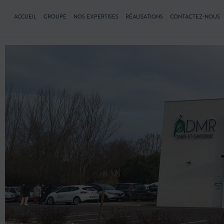
ACCUEIL
GROUPE
NOS EXPERTISES
RÉALISATIONS
CONTACTEZ-NOUS