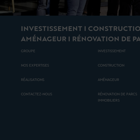
INVESTISSEMENT I CONSTRUCTIO
AMÉNAGEUR I RÉNOVATION DE P
GROUPE
INVESTISSEMENT
NOS EXPERTISES
CONSTRUCTION
RÉALISATIONS
AMÉNAGEUR
CONTACTEZ-NOUS
RÉNOVATION DE PARCS
IMMOBILIERS