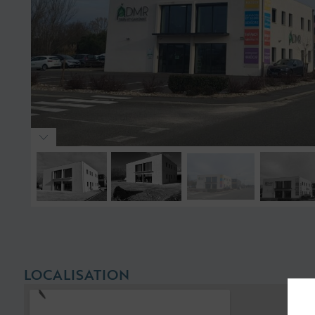
LOCALISATION