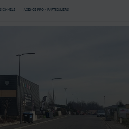
SSIONNELS
AGENCE PRO – PARTICULIERS