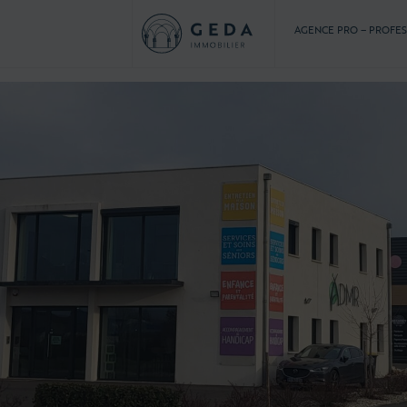
AGENCE PRO – PROFE