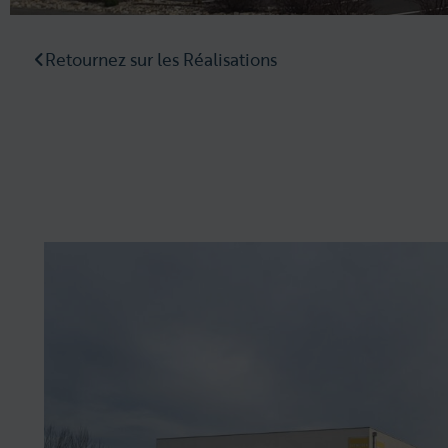
Retournez sur les Réalisations