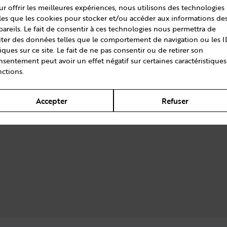
ur offrir les meilleures expériences, nous utilisons des technologies
lles que les cookies pour stocker et/ou accéder aux informations de
pareils. Le fait de consentir à ces technologies nous permettra de
aiter des données telles que le comportement de navigation ou les I
iques sur ce site. Le fait de ne pas consentir ou de retirer son
nsentement peut avoir un effet négatif sur certaines caractéristiques
nctions.
Accepter
Refuser