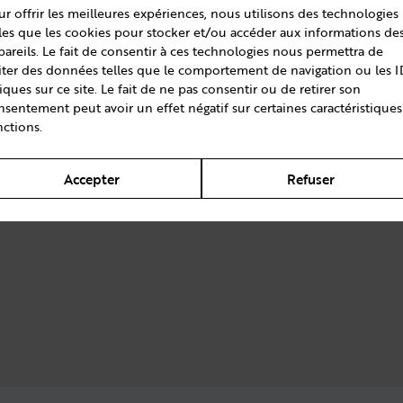
ur offrir les meilleures expériences, nous utilisons des technologies
lles que les cookies pour stocker et/ou accéder aux informations de
pareils. Le fait de consentir à ces technologies nous permettra de
aiter des données telles que le comportement de navigation ou les I
iques sur ce site. Le fait de ne pas consentir ou de retirer son
nsentement peut avoir un effet négatif sur certaines caractéristiques
nctions.
Accepter
Refuser