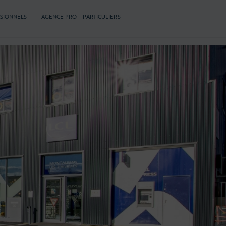
SSIONNELS
AGENCE PRO – PARTICULIERS