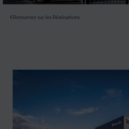
Retournez sur les Réalisations