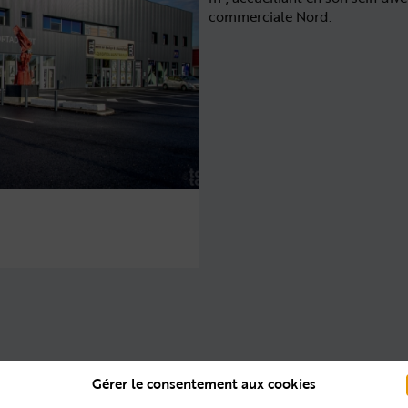
commerciale Nord.
Gérer le consentement aux cookies