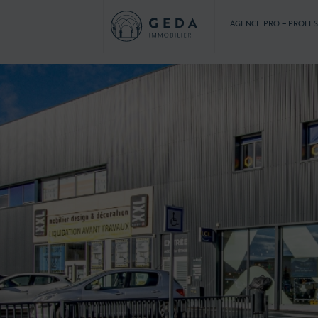
AGENCE PRO – PROFE