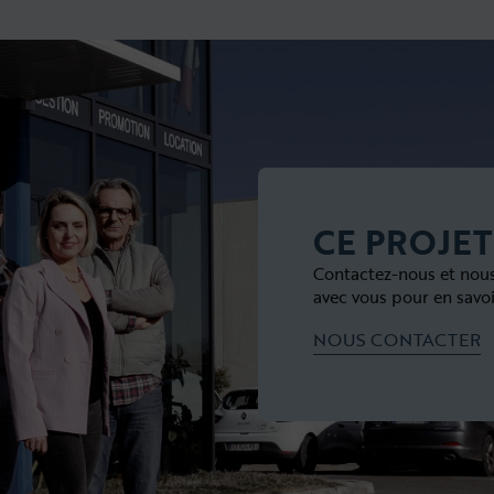
CE PROJET
Contactez-nous et nou
avec vous pour en savoi
NOUS CONTACTER