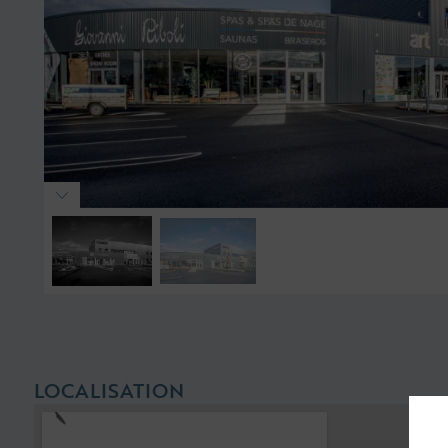
LOCALISATION