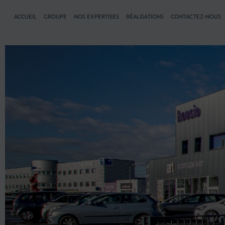
ACCUEIL
GROUPE
NOS EXPERTISES
RÉALISATIONS
CONTACTEZ-NOUS