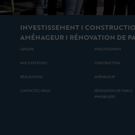
INVESTISSEMENT I CONSTRUCTIO
AMÉNAGEUR I RÉNOVATION DE P
GROUPE
INVESTISSEMENT
NOS EXPERTISES
CONSTRUCTION
RÉALISATIONS
AMÉNAGEUR
CONTACTEZ-NOUS
RÉNOVATION DE PARCS
IMMOBILIERS