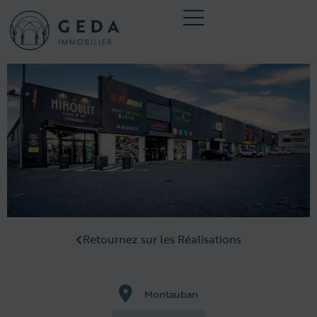
Retournez sur les Réalisations
Montauban