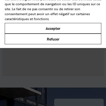
que le comportement de navigation ou les ID uniques sur ce
site. Le fait de ne pas consentir ou de retirer son
consentement peut avoir un effet négatif sur certaines
caractéristiques et fonctions.
Accepter
Refuser