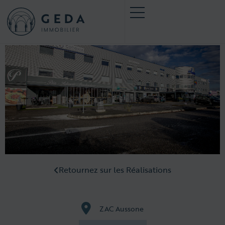
Retournez sur les Réalisations
ZAC Aussone