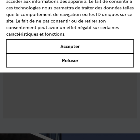
accéder aux informations des appareils. Le fait de consentir à
ces technologies nous permettra de traiter des données telles
que le comportement de navigation ou les ID uniques sur ce
site. Le fait de ne pas consentir ou de retirer son
consentement peut avoir un effet négatif sur certaines
caractéristiques et fonctions.
Accepter
Refuser